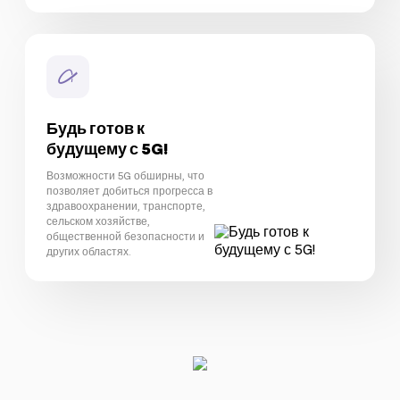
Будь готов к
будущему с 5G!
Возможности 5G обширны, что
позволяет добиться прогресса в
здравоохранении, транспорте,
сельском хозяйстве,
общественной безопасности и
других областях.