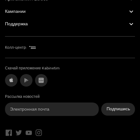
Кампании
Поддержка
Колл-центр:
*1111
Скачай приложение Kabinetim
Рассылка новостей
Подпишись