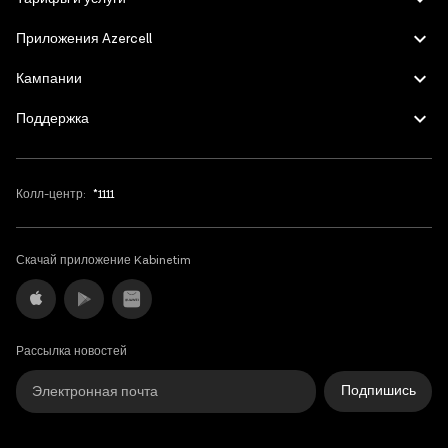
Приложения Azercell
Кампании
Поддержка
Колл-центр:
*1111
Скачай приложение Kabinetim
Рассылка новостей
Подпишись