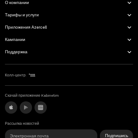
О компании
English
Тарифы и услуги
Приложения Azercell
Кампании
Поддержка
Колл-центр:
*1111
Скачай приложение Kabinetim
Рассылка новостей
Подпишись