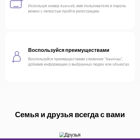
Используя номер Azercell, имя пользователя и пароль
можно с легкостью пройти регистрацию.
Воспользуйся преимуществами
Воспользуйся преимуществами слежения "Navimax",
добавив информацию о выбранных людях или объектах.
Семья и друзья всегда с вами