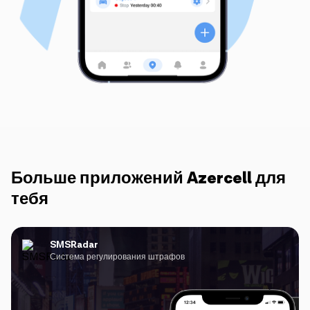
Больше приложений Azercell для
тебя
SMSRadar
Система регулирования штрафов