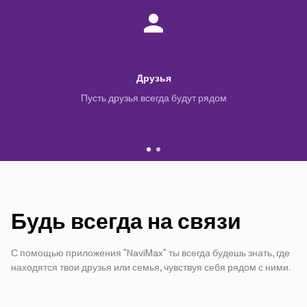
Друзья
Пусть друзья всегда будут рядом
Будь всегда на связи
С помощью приложения "NaviMax" ты всегда будешь знать, где
находятся твои друзья или семья, чувствуя себя рядом с ними.