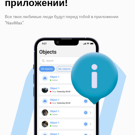
приложении!
Все твои любимые люди будут перед тобой в приложении
"NaviMax".