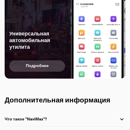
Универсальная
автомобильная
утилита
Подробнее
Дополнительная информация
Что такое "NaviMax"?