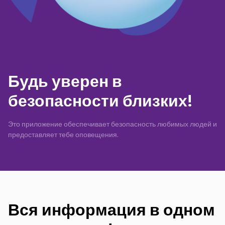
Будь уверен в
безопасности близких!
Это приложение обеспечивает безопасность любимых людей и
предоставляет тебе оповещения.
Вся информация в одном