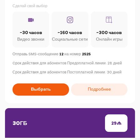
Сделай свой выбор
~30 часов
~160 часов
~300 часов
Видео звонки
Социальные сети
Онлайн игры
Отправь SMS-сообщение
12
на номер
2525
C
рок действия для абонентов Предоплатной линии: 28 дней
Срок действия для абонентов Постоплатной линии: 30 дней
Выбрать
Подробнее
30ГБ
29